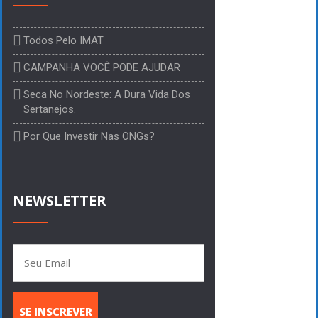
Todos Pelo IMAT
CAMPANHA VOCÊ PODE AJUDAR
Seca No Nordeste: A Dura Vida Dos
Sertanejos.
Por Que Investir Nas ONGs?
NEWSLETTER
SE INSCREVER