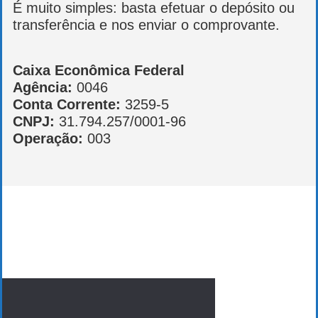
É muito simples: basta efetuar o depósito ou
transferência e nos enviar o comprovante.
Caixa Econômica Federal
Agência:
0046
Conta Corrente:
3259-5
CNPJ:
31.794.257/0001-96
Operação:
003