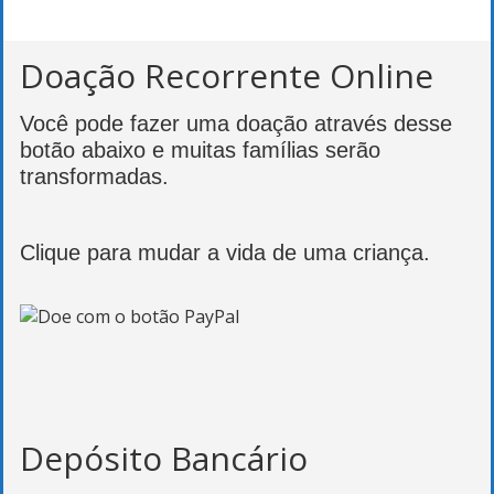
Doação Recorrente Online
Você pode fazer uma doação através desse
botão abaixo e muitas famílias serão
transformadas.
Clique para mudar a vida de uma criança.
Depósito Bancário