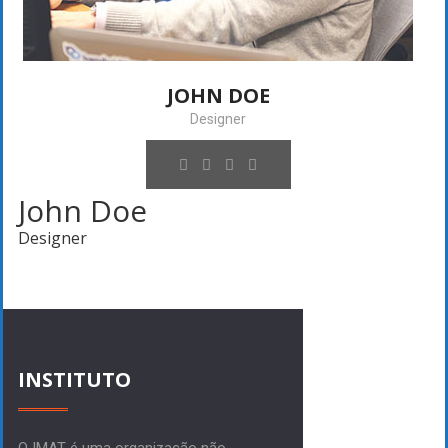
JOHN DOE
Designer
John Doe
Designer
INSTITUTO