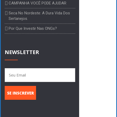
CAMPANHA VOCÊ PODE AJUDAR
Seca No Nordeste: A Dura Vida Dos
Sertanejos.
Por Que Investir Nas ONGs?
NEWSLETTER
SE INSCREVER