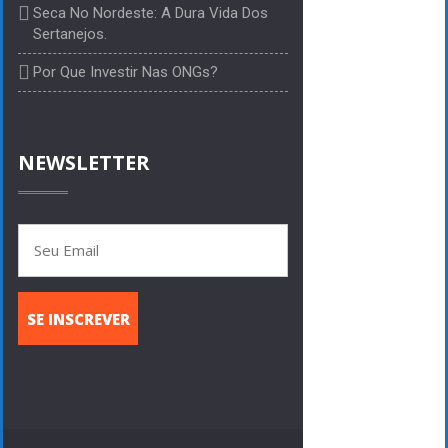
Seca No Nordeste: A Dura Vida Dos
Sertanejos.
Por Que Investir Nas ONGs?
NEWSLETTER
SE INSCREVER